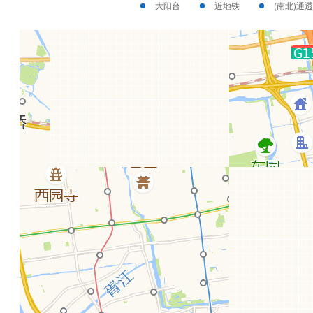
大阳台
近地铁
(南北)通透