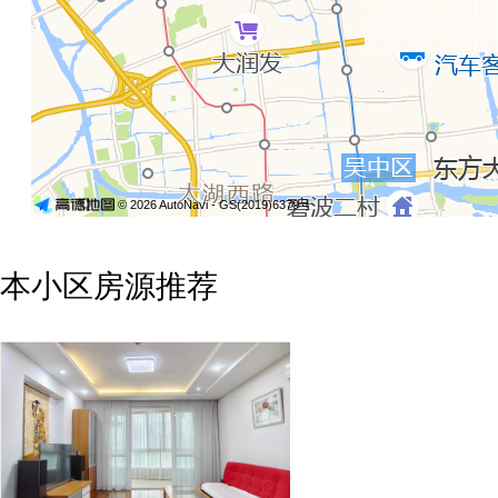
© 2026 AutoNavi
- GS(2019)6379号
本小区房源推荐