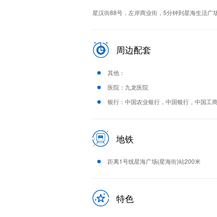
星汉街88号，左岸商业街，5分钟到星海生活广
周边配套
其他：
医院：九龙医院
银行：中国农业银行，中国银行，中国工商
地铁
距离1号线星海广场(星海街)站200米
特色