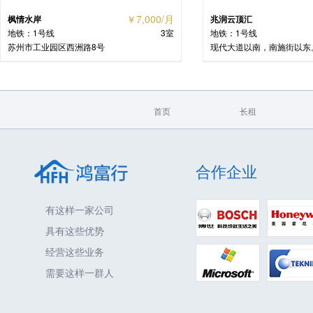
￥7,000/月
枫情水岸
兆润云顶汇
地铁：1号线
3室
地铁：1号线
苏州市工业园区西洲路8号
现代大道以南，南施街以东
首页
长租
合作企业
有这样一家公司
具有这些优势
经营这些业务
需要这样一群人